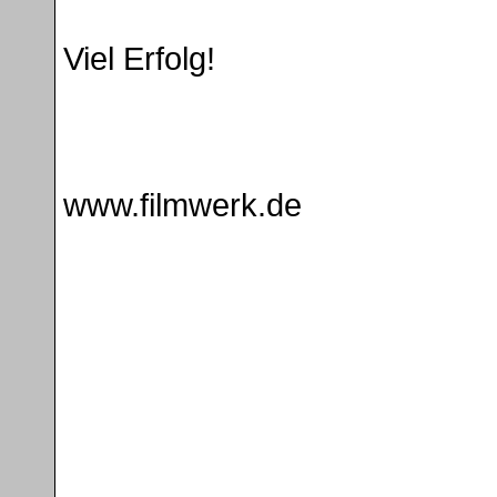
Viel Erfolg!
www.filmwerk.de