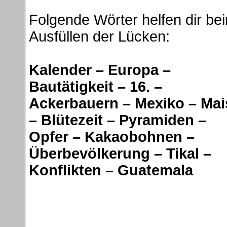
Folgende Wörter helfen dir be
Ausfüllen der Lücken:
Kalender – Europa –
Bautätigkeit – 16. –
Ackerbauern – Mexiko – Mai
– Blütezeit – Pyramiden –
Opfer – Kakaobohnen –
Überbevölkerung – Tikal –
Konflikten – Guatemala