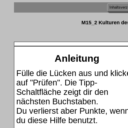
Inhaltsverz
M15_2 Kulturen de
Anleitung
Fülle die Lücken aus und klick
auf "Prüfen". Die Tipp-
Schaltfläche zeigt dir den
nächsten Buchstaben.
Du verlierst aber Punkte, wen
du diese Hilfe benutzt.